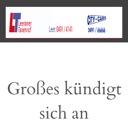
Großes kündigt
sich an