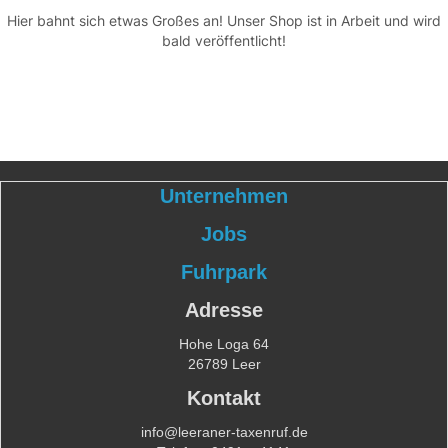
Hier bahnt sich etwas Großes an! Unser Shop ist in Arbeit und wird
bald veröffentlicht!
Unternehmen
Jobs
Fuhrpark
Adresse
Hohe Loga 64
26789 Leer
Kontakt
info@leeraner-taxenruf.de